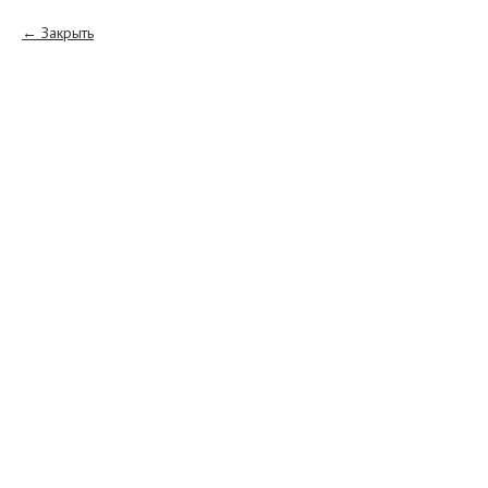
Закрыть