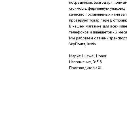
посредников. Благодаря прямым
стоимость, фирменную упаковку
качество поставляемых нами зап
проверяют товар перед отправк
В нашем магазине для всех клие
телефонов и планшетов - 3 меся
Мы работаем с такими транспорт
УкрПочта, Justin.
Марка: Huawei, Honor
Напряжение, В: 3.8
Производитель: XL