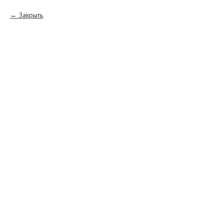
Закрыть