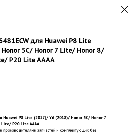
6481ECW для Huawei P8 Lite
 Honor 5C/ Honor 7 Lite/ Honor 8/
ite/ P20 Lite AAAA
Huawei P8 Lite (2017)/ Y6 (2018)/ Honor 5C/ Honor 7
 Lite/ P20 Lite AAAA
и производителями запчастей и комплектующих без