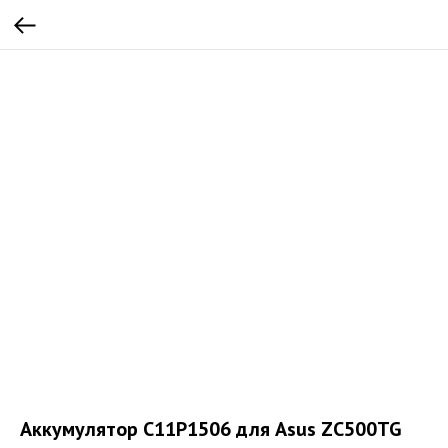
Аккумулятор C11P1506 для Asus ZC500TG