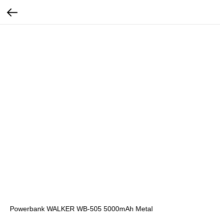
Powerbank WALKER WB-505 5000mAh Metal