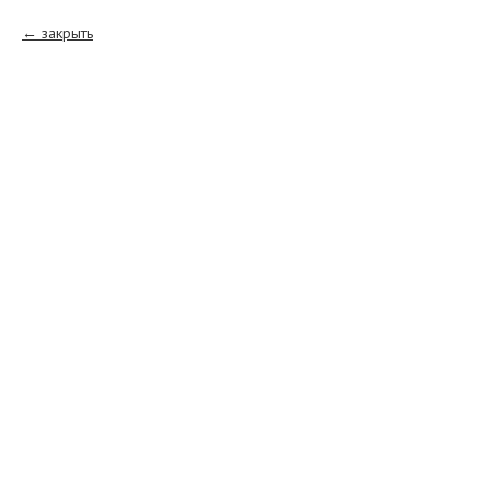
закрыть