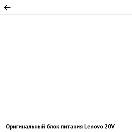
Оригинальный блок питания Lenovo 20V