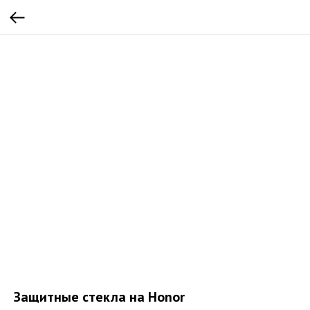
Защитные стекла на Honor