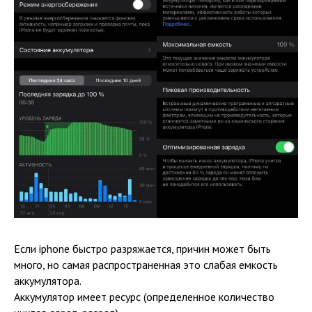
Если iphone быстро разряжается, причин может быть
много, но самая распространенная это слабая емкость
аккумулятора.
Аккумулятор имеет ресурс (определенное количество