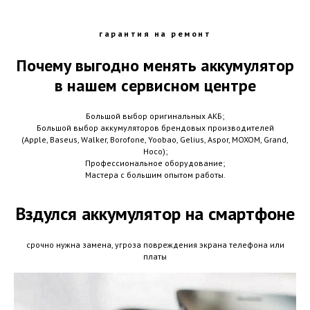
гарантия на ремонт
Почему выгодно менять аккумулятор
в нашем сервисном центре
Большой выбор оригинальных АКБ;
Большой выбор аккумуляторов брендовых производителей
(Apple, Baseus, Walker, Borofone, Yoobao, Gelius, Aspor, MOXOM, Grand,
Hoco);
Профессиональное оборудование;
Мастера с большим опытом работы.
Вздулся аккумулятор на смартфоне
срочно нужна замена, угроза повреждения экрана телефона или
платы