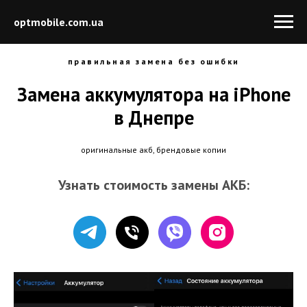
optmobile.com.ua
правильная замена без ошибки
Замена аккумулятора на iPhone
в Днепре
оригинальные акб, брендовые копии
Узнать стоимость замены АКБ: