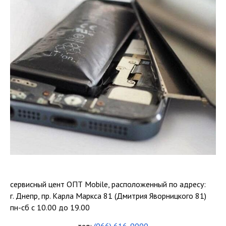
сервисный цент ОПТ Mobile, расположенный по адресу:
г. Днепр, пр. Карла Маркса 81 (Дмитрия Яворницкого 81)
пн-сб с 10.00 до 19.00