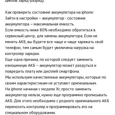
циклов заряд-разряд).
Как проверить состояние аккумулятора на iphone:
Зайти в настройки – аккумулятор - состояние
аккумулятора – максимальная емкость.
Если емкость ниже 80% необходимо обратиться в
сервисный центр, для замены аккумулятора. Если не
менять АКБ, вы будете все чаще и чаще заряжать свой
телефон, тем самым будет увеличена нагрузка на
контролер зарядки.
Еще одна причина, по которой следует заменить
изношенную АКБ – аккумулятор может раздуться и
повредить плату или дисплей смартфона.
Мы используем качественные аккумуляторы, которые по
своим характеристикам не уступают оригинальным.
На iphone начиная с модели Xr, просто заменить
аккумулятор нельзя, нужно еще программно прописывать
АКБ. Для этого необходимо с родного оригинального АКБ
переносить контролер и программировать его на
специальном оборудовании.