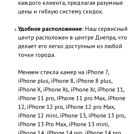
каждого клиента, предлагая разумные
цены и гибкую систему скидок.
Удобное расположение:
Наш сервисный
центр расположен в центре Днепра, что
делает его легко доступным из любой
точки города.
Меняем стекла камер на iPhone 7,
iPhone plus, iPhone 8, iPhone 8 plus,
iPhone X, iPhone Xs, iPhone Xr, iPhone 11,
iPhone 11 pro, iPhone 11 pro Max, iPhone
12, iPhone 12 pro, iPhone 12 pro Max,
iPhone 12 mini, iPhone 13, iPhone 13 pro,
iPhone 13 Pro Max, iPhone 13 mini,
iPhone 14, iPhone 14 pro, iPhone 14 pro