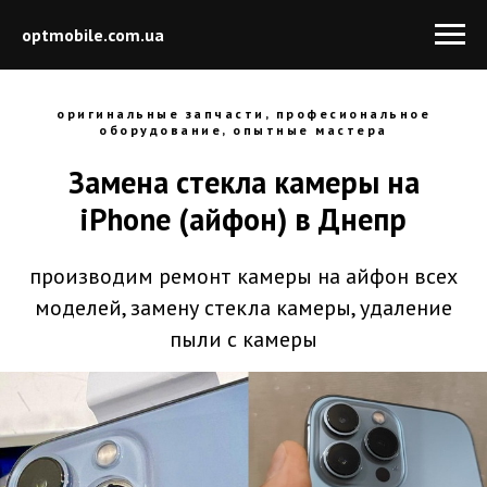
optmobile.com.ua
оригинальные запчасти, професиональное
оборудование, опытные мастера
Замена стекла камеры на
iPhone (айфон) в Днепр
производим ремонт камеры на айфон всех
моделей, замену стекла камеры, удаление
пыли с камеры