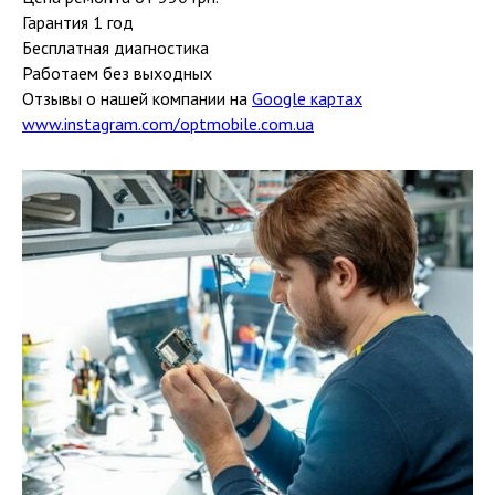
Гарантия 1 год
Бесплатная диагностика
Работаем без выходных
Отзывы о нашей компании на
Google картах
www.instagram.com/optmobile.com.ua