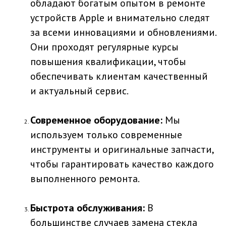
обладают богатым опытом в ремонте
устройств Apple и внимательно следят
за всеми инновациями и обновлениями.
Они проходят регулярные курсы
повышения квалификации, чтобы
обеспечивать клиентам качественный
и актуальный сервис.
Современное оборудование:
Мы
используем только современные
инструменты и оригинальные запчасти,
чтобы гарантировать качество каждого
выполненного ремонта.
Быстрота обслуживания:
В
большинстве случаев замена стекла