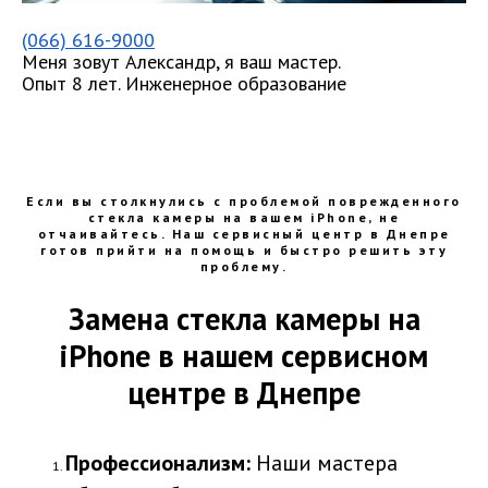
(066) 616-9000
Меня зовут Александр, я ваш мастер.
Опыт 8 лет. Инженерное образование
Если вы столкнулись с проблемой поврежденного
стекла камеры на вашем iPhone, не
отчаивайтесь. Наш сервисный центр в Днепре
готов прийти на помощь и быстро решить эту
проблему.
Замена стекла камеры на
iPhone в нашем сервисном
центре в Днепре
Профессионализм:
Наши мастера