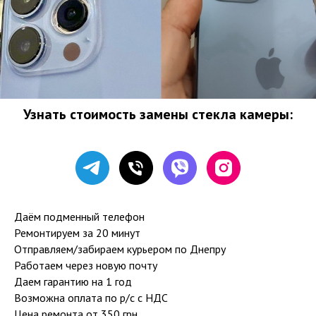
Узнать стоимость замены стекла камеры:
Даём подменный телефон
Ремонтируем за 20 минут
Отправляем/забираем курьером по Днепру
Работаем через новую почту
Даем гарантию на 1 год
Возможна оплата по р/с с НДС
Цена ремонта от 350 грн.